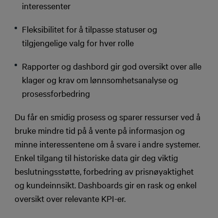
interessenter
Fleksibilitet for å tilpasse statuser og
tilgjengelige valg for hver rolle
Rapporter og dashbord gir god oversikt over alle
klager og krav om lønnsomhetsanalyse og
prosessforbedring
Du får en smidig prosess og sparer ressurser ved å
bruke mindre tid på å vente på informasjon og
minne interessentene om å svare i andre systemer.
Enkel tilgang til historiske data gir deg viktig
beslutningsstøtte, forbedring av prisnøyaktighet
og kundeinnsikt. Dashboards gir en rask og enkel
oversikt over relevante KPI-er.