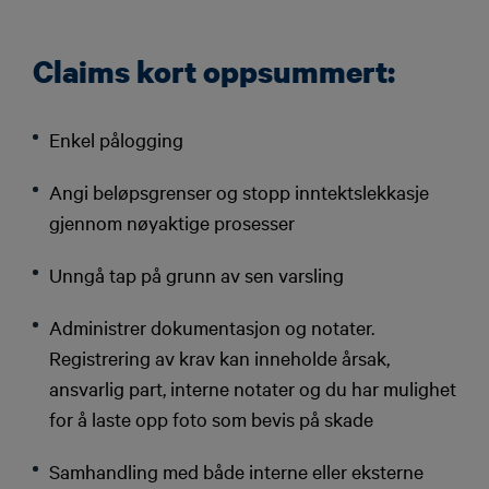
Claims kort oppsummert:
Enkel pålogging
Angi beløpsgrenser og stopp inntektslekkasje
gjennom nøyaktige prosesser
Unngå tap på grunn av sen varsling
Administrer dokumentasjon og notater.
Registrering av krav kan inneholde årsak,
ansvarlig part, interne notater og du har mulighet
for å laste opp foto som bevis på skade
Samhandling med både interne eller eksterne