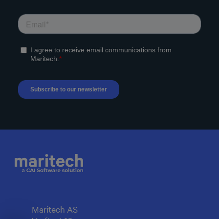
Maritech AS