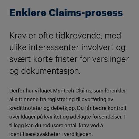
Enklere Claims-prosess
Krav er ofte tidkrevende, med
ulike interessenter involvert og
svært korte frister for varslinger
og dokumentasjon.
Derfor har vi laget Maritech Claims, som forenkler
alle trinnene fra registrering til overføring av
kredittnotater og debetkjøp. Du får bedre kontroll
over klager på kvalitet og ødelagte forsendelser. I
tillegg kan du redusere antall krav ved å
identifisere svakheter i verdikjeden.