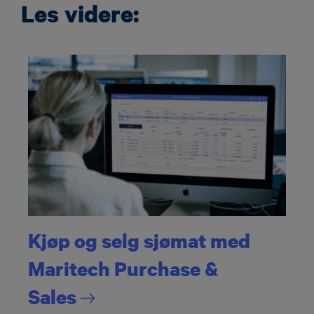
Les videre:
Kjøp og selg sjømat med
Maritech Purchase &
Sales