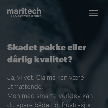
Skadet pakke eller
dårlig kvalitet?
Ja, vi vet. Claims kan være
utmattende.
Men med smarte verktøy kan
du spare både tid, frustrasjon