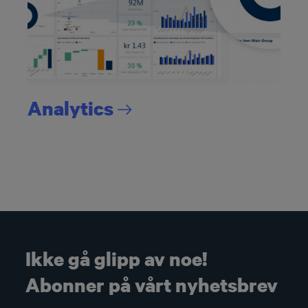
Analytics
Ikke gå glipp av noe!
Abonner på vårt nyhetsbrev