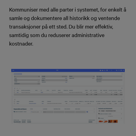
Kommuniser med alle parter i systemet, for enkelt å
samle og dokumentere all historikk og ventende
transaksjoner på ett sted. Du blir mer effektiv,
samtidig som du reduserer administrative
kostnader.