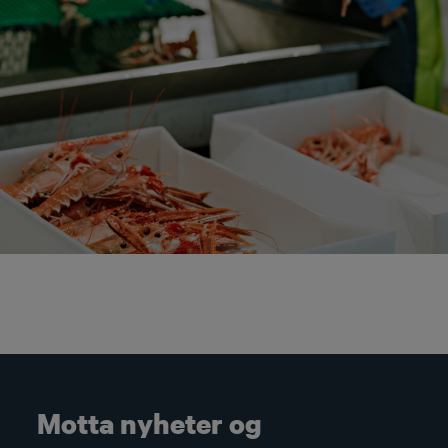
Motta nyheter og