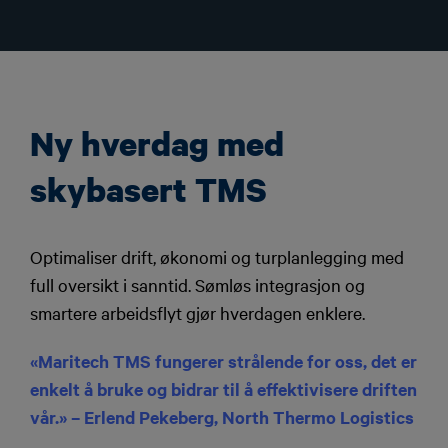
Ny hverdag med
skybasert TMS
Optimaliser drift, økonomi og turplanlegging med
full oversikt i sanntid. Sømløs integrasjon og
smartere arbeidsflyt gjør hverdagen enklere.
«Maritech TMS fungerer strålende for oss, det er
enkelt å bruke og bidrar til å effektivisere driften
vår.» – Erlend Pekeberg, North Thermo Logistics