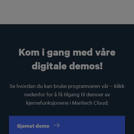
Kom i gang med våre
digitale demos!
Se hvordan du kan bruke programvaren vår – klikk
nedenfor for å få tilgang til demoer av
kjernefunksjonene i Maritech Cloud:
Sjømat
demo