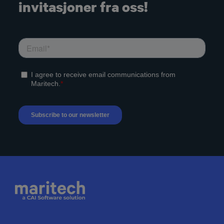
invitasjoner fra oss!