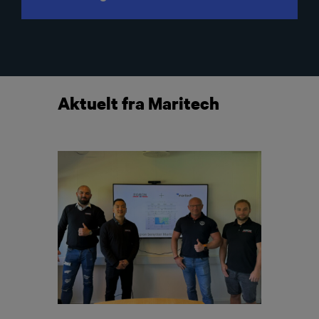
Aktuelt fra Maritech