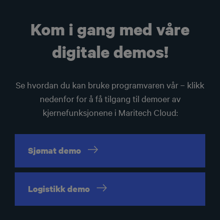
Kom i gang med våre
digitale demos!
Se hvordan du kan bruke programvaren vår – klikk
nedenfor for å få tilgang til demoer av
kjernefunksjonene i Maritech Cloud:
Sjømat
demo
Logistikk
demo