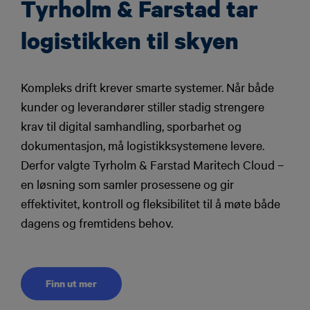
Tyrholm & Farstad tar
logistikken til skyen
Kompleks drift krever smarte systemer. Når både
kunder og leverandører stiller stadig strengere
krav til digital samhandling, sporbarhet og
dokumentasjon, må logistikksystemene levere.
Derfor valgte Tyrholm & Farstad Maritech Cloud –
en løsning som samler prosessene og gir
effektivitet, kontroll og fleksibilitet til å møte både
dagens og fremtidens behov.
Finn ut mer