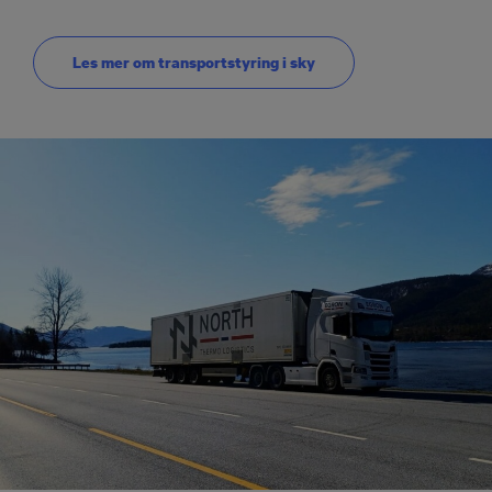
Les mer om transportstyring i sky