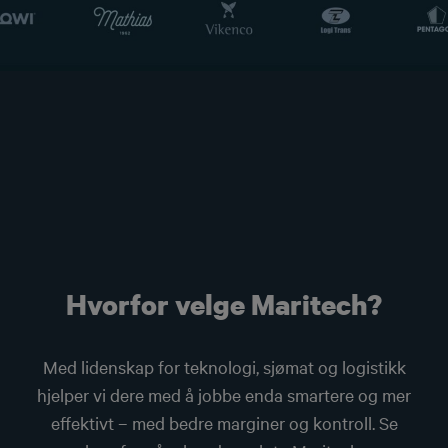
Hvorfor velge Maritech?
Med lidenskap for teknologi, sjømat og logistikk
hjelper vi dere med å jobbe enda smartere og mer
effektivt – med bedre marginer og kontroll. Se