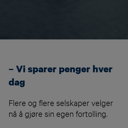
– Vi sparer penger hver
dag
Flere og flere selskaper velger
nå å gjøre sin egen fortolling.