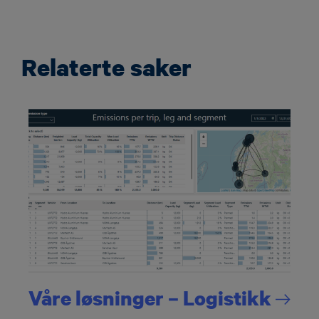
Relaterte saker
Våre løsninger –
Logistikk