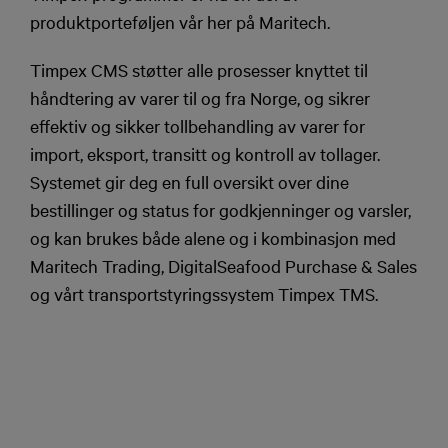
produktporteføljen vår her på Maritech.
Timpex CMS støtter alle prosesser knyttet til
håndtering av varer til og fra Norge, og sikrer
effektiv og sikker tollbehandling av varer for
import, eksport, transitt og kontroll av tollager.
Systemet gir deg en full oversikt over dine
bestillinger og status for godkjenninger og varsler,
og kan brukes både alene og i kombinasjon med
Maritech Trading, DigitalSeafood Purchase & Sales
og vårt transportstyringssystem Timpex TMS.