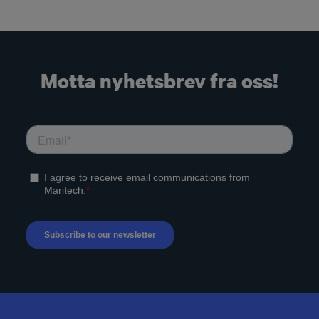
Motta nyhetsbrev fra oss!