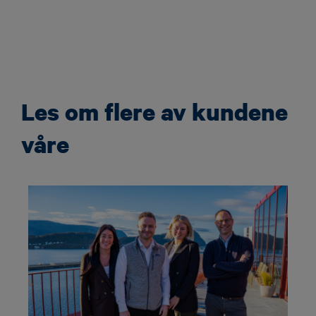
Les om flere av kundene
våre