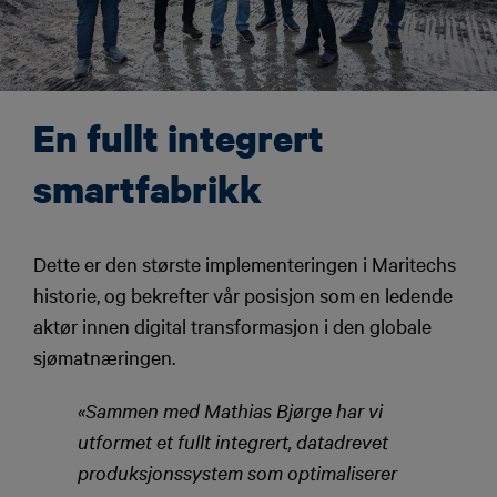
En fullt integrert
smartfabrikk
Dette er den største implementeringen i Maritechs
historie, og bekrefter vår posisjon som en ledende
aktør innen digital transformasjon i den globale
sjømatnæringen.
«Sammen med Mathias Bjørge har vi
utformet et fullt integrert, datadrevet
produksjonssystem som optimaliserer