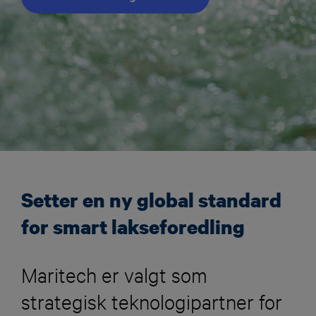
Setter en ny global standard
for smart lakseforedling
Maritech er valgt som
strategisk teknologipartner for