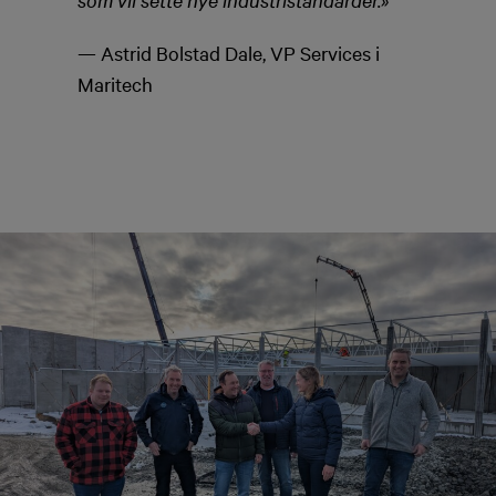
— Astrid Bolstad Dale, VP Services i
Maritech