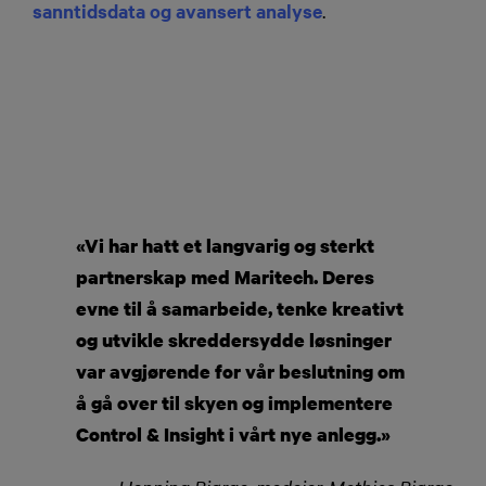
sanntidsdata og avansert analyse
.
«Vi har hatt et langvarig og sterkt
partnerskap med Maritech. Deres
evne til å samarbeide, tenke kreativt
og utvikle skreddersydde løsninger
var avgjørende for vår beslutning om
å gå over til skyen og implementere
Control & Insight i vårt nye anlegg.»