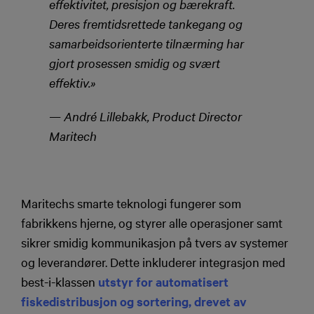
effektivitet, presisjon og bærekraft.
Deres fremtidsrettede tankegang og
samarbeidsorienterte tilnærming har
gjort prosessen smidig og svært
effektiv.»
— André Lillebakk, Product Director
Maritech
Maritechs smarte teknologi fungerer som
fabrikkens hjerne, og styrer alle operasjoner samt
sikrer smidig kommunikasjon på tvers av systemer
og leverandører. Dette inkluderer integrasjon med
best-i-klassen
utstyr for automatisert
fiskedistribusjon og sortering, drevet av