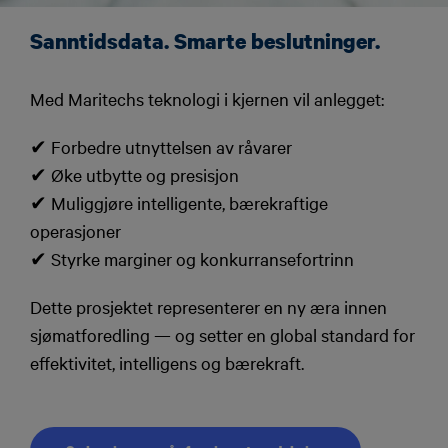
Sanntidsdata. Smarte beslutninger.
Med Maritechs teknologi i kjernen vil anlegget:
✔ Forbedre utnyttelsen av råvarer
✔ Øke utbytte og presisjon
✔ Muliggjøre intelligente, bærekraftige
operasjoner
✔ Styrke marginer og konkurransefortrinn
Dette prosjektet representerer en ny æra innen
sjømatforedling — og setter en global standard for
effektivitet, intelligens og bærekraft.