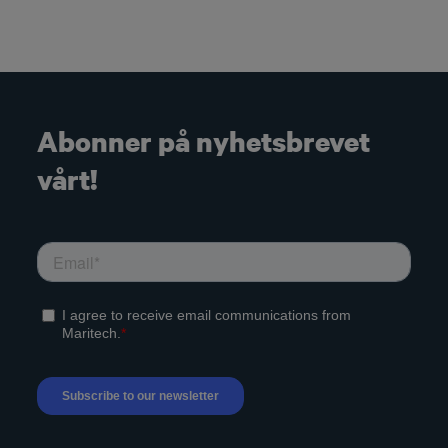
Abonner på nyhetsbrevet
vårt!