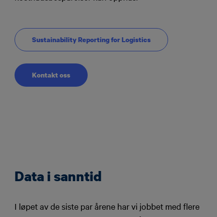
Sustainability Reporting for Logistics
Kontakt oss
Data i sanntid
I løpet av de siste par årene har vi jobbet med flere