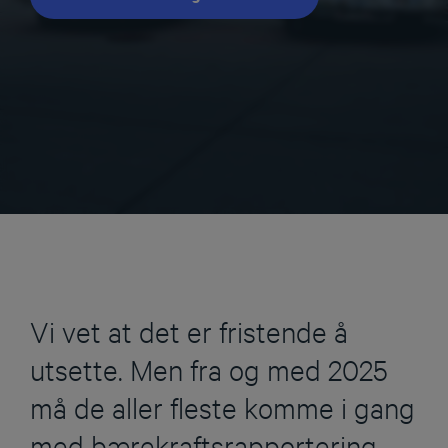
Vi vet at det er fristende å
utsette. Men fra og med 2025
må de aller fleste komme i gang
med bærekraftsrapportering.